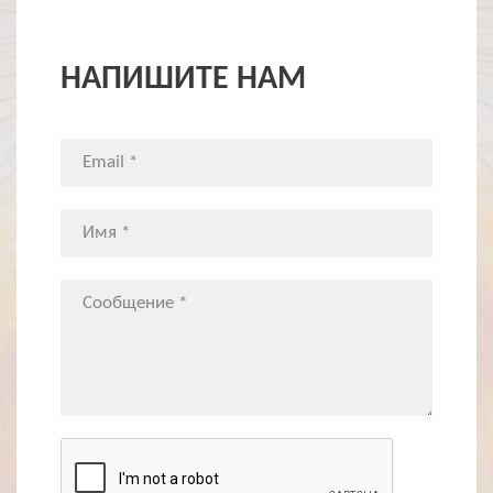
НАПИШИТЕ НАМ