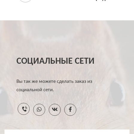
СОЦИАЛЬНЫЕ СЕТИ
Вы так же можете сделать заказ из
социальной сети.