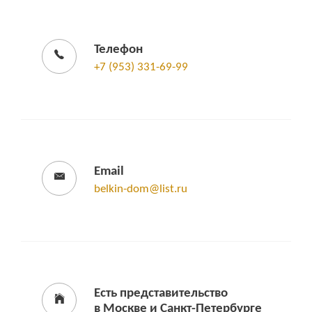
Телефон
+7 (953) 331-69-99
Email
belkin-dom@list.ru
Есть представительство
в Москве и Санкт-Петербурге